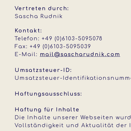
Vertreten durch:
Sascha Rudnik
Kontakt:
Telefon: +49 (0)6103-5095078
Fax: +49 (0)6103-5095039
E-Mail:
mail@sascharudnik.com
Umsatzsteuer-ID:
Umsatzsteuer-Identifikationsnumm
Haftungsausschluss:
Haftung für Inhalte
Die Inhalte unserer Webseiten wurden
Vollständigkeit und Aktualität der