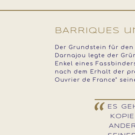
BARRIQUES 
Der Grundstein für den 
Darnajou legte der Grü
Enkel eines Fassbinder
nach dem Erhalt der pr
Ouvrier de France" sein
ES GE
KOPIE
ANDER