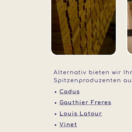
Alternativ bieten wir 
Spitzenproduzenten aus
Cadus
Gauthier Freres
Louis Latour
Vinet