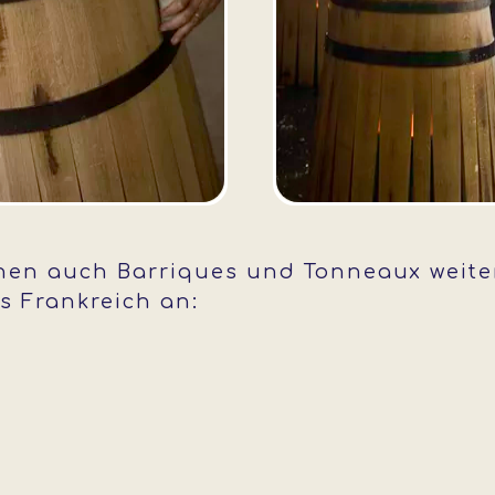
Ihnen auch Barriques und Tonneaux weite
 Frankreich an: